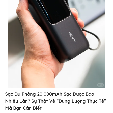
Sạc Dự Phòng 20,000mAh Sạc Được Bao
Nhiêu Lần? Sự Thật Về “Dung Lượng Thực Tế”
Mà Bạn Cần Biết