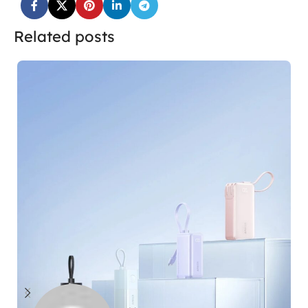
Related posts