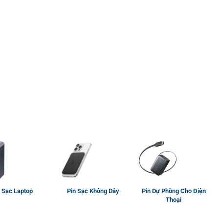
 Sạc Laptop
Pin Sạc Không Dây
Pin Dự Phòng Cho Điện
Thoại