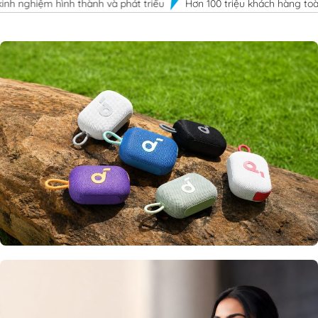
năm kinh nghiệm hình thành và phát triểu
Hơn 100 triệu khách hà