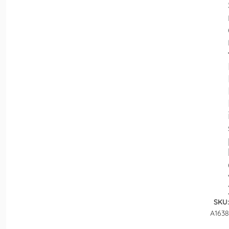
SKU:
A1638