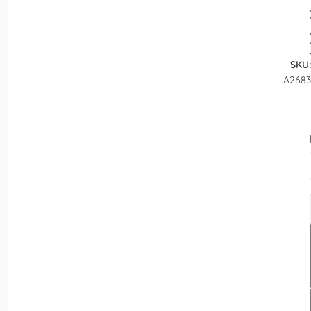
SKU:
A2683